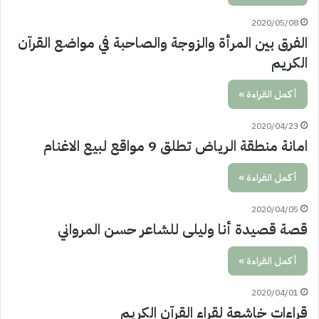
2020/05/08
الفرق بين المرأة والزوجة والصاحبة في مواضع القرآن
الكريم
أكمل القراءة »
2020/04/23
امانة منطقة الرياض تطلق 9 مواقع لبيع الاغنام
أكمل القراءة »
2020/04/05
قصة قصيدة أنا وليلى للشاعر حسن المرواني
أكمل القراءة »
2020/04/01
قراءات خاشعة لقراء القرآن الكريم