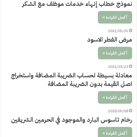
نموذج خطاب إنهاء خدمات موظف مع الشكر
أكمل القراءة »
2021/05/25
مرض الفطر الاسود
أكمل القراءة »
2021/03/23
معادلة بسيطة لحساب الضريبة المضافة واستخراج
اصل القيمة بدون الضريبة المضافة
أكمل القراءة »
2020/05/08
رخام تاسوس البارد والموجود في الحرمين الشريفين
أكمل القراءة »