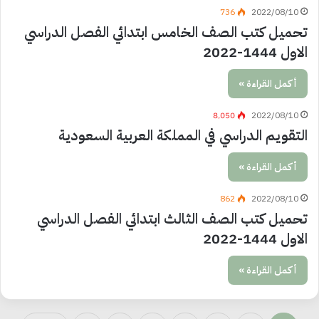
736
2022/08/10
تحميل كتب الصف الخامس ابتدائي الفصل الدراسي
الاول 1444-2022
أكمل القراءة »
8٬050
2022/08/10
التقويم الدراسي في المملكة العربية السعودية
أكمل القراءة »
862
2022/08/10
تحميل كتب الصف الثالث ابتدائي الفصل الدراسي
الاول 1444-2022
أكمل القراءة »