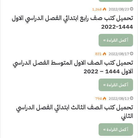
1٬268
2022/08/23
تحميل كتب صف رابع ابتدائي الفصل الدراسي الاول
1444-2022
أكمل القراءة »
831
2022/08/17
تحميل كتب الصف الاول المتوسط الفصل الدراسي
الاول 1444 – 2022
أكمل القراءة »
794
2022/08/13
تحميل كتب الصف الثالث ابتدائي الفصل الدراسي
الثاني
أكمل القراءة »