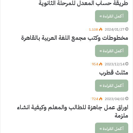
طريقة حساب المعدل للمرحلة الثانوية
أكمل القراءة »
1٬108
2024/01/27
مخطوطات وكتب مجمع اللغة العربية بالقاهرة
أكمل القراءة »
954
2023/12/14
مثلث قطرب
أكمل القراءة »
724
2023/04/02
اوراق عمل جاهزة للطالب والمعلم وكيفية انشاء
ملزمة
أكمل القراءة »