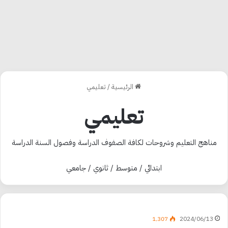
الرئيسية
/
تعليمي
تعليمي
مناهج التعليم وشروحات لكافة الصفوف الدراسة وفصول السنة الدراسة
ابتدائي
/
متوسط
/
ثانوي
/
جامعي
1٬307
2024/06/13