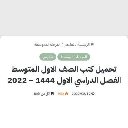
الرئيسية
/
تعليمي
/
المرحلة المتوسطة
المرحلة المتوسطة
تعليمي
تحميل كتب الصف الاول المتوسط
الفصل الدراسي الاول 1444 – 2022
2022/08/17
832
أقل من دقيقة