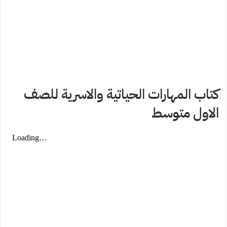
كتاب المهارات الحياتية والاسرية للصف
الاول متوسط