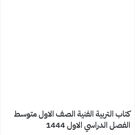
كتاب التربية الفنية الصف الاول متوسط
الفصل الدراسي الاول 1444