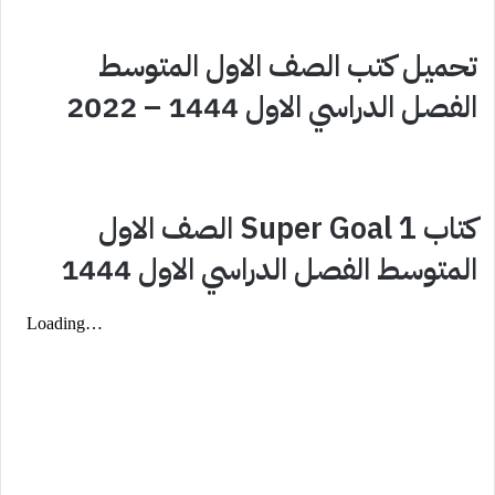
تحميل كتب الصف الاول المتوسط
الفصل الدراسي الاول 1444 – 2022
كتاب Super Goal 1 الصف الاول
المتوسط الفصل الدراسي الاول 1444