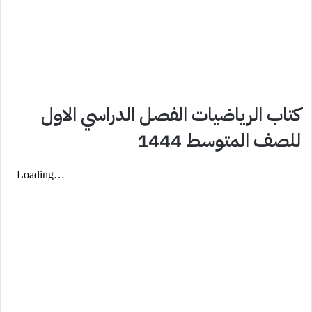
كتاب الرياضيات الفصل الدراسي الاول
للصف المتوسط 1444