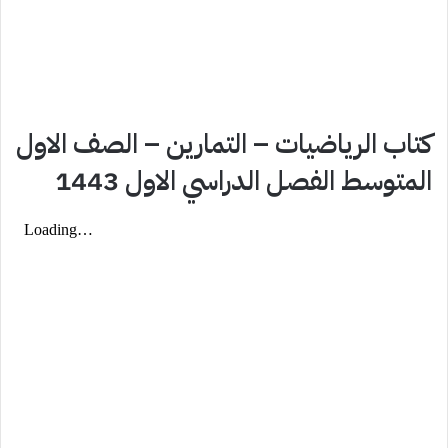
كتاب الرياضيات – التمارين – الصف الاول
المتوسط الفصل الدراسي الاول 1443