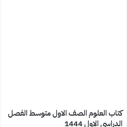
كتاب العلوم الصف الاول متوسط الفصل
الدراسي الاول 1444