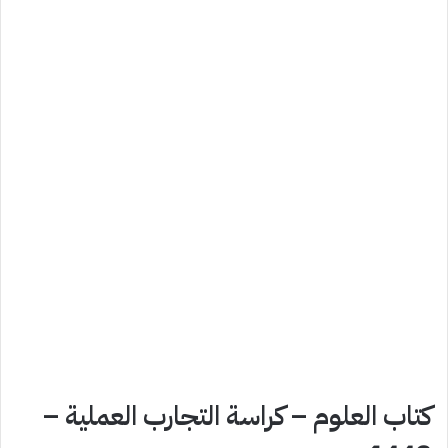
كتاب العلوم – كراسة التجارب العملية –