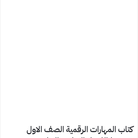
كتاب المهارات الرقمية الصف الاول