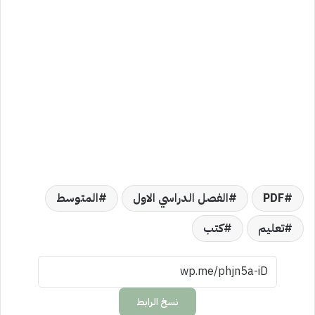
PDF
الفصل الدراسي الاول
المتوسط
تعليم
كتب
نسخ الرابط