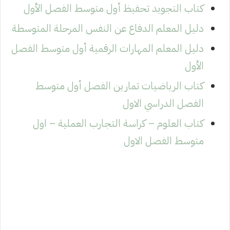
كتاب التجويد تحفيظ أول متوسط الفصل الأول
دليل المعلم الدفاع عن النفس المرحلة المتوسطة
دليل المعلم المهارات الرقمية أول متوسط الفصل
الأول
كتاب الرياضيات تمارين الفصل أول متوسط
الفصل الدراسي الاول
كتاب العلوم – كراسة التجارب العملية – اول
متوسط الفصل الاول