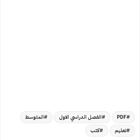
PDF
الفصل الدراسي الاول
المتوسط
تعليم
كتب