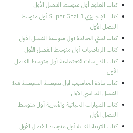
كتاب العلوم أول متوسط الفصل الأول
كتاب الإنجليزي Super Goal 1 أول متوسط
الفصل الأول
كتاب لغتي الخالدة أول متوسط الفصل الأول
كتاب الرياضيات أول متوسط الفصل الأول
كتاب الدراسات الاجتماعية أول متوسط الفصل
الأول
كتاب مادة الحاسوب اول متوسط المتوسط ف1
الفصل الدراسي الاول
كتاب المهارات الحياتية والأسرية أول متوسط
الفصل الأول
كتاب التربية الفنية أول متوسط الفصل الأول