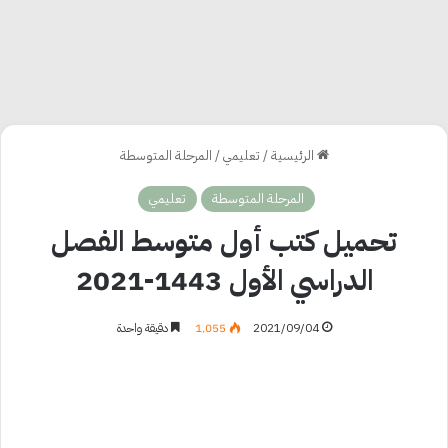
الرئيسية
/
تعليمي
/
المرحلة المتوسطة
المرحلة المتوسطة
تعليمي
تحميل كتب أول متوسط الفصل
الدراسي الأول 1443-2021
2021/09/04
1٬055
دقيقة واحدة