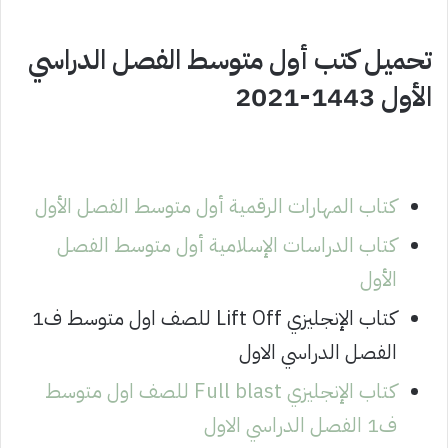
تحميل كتب أول متوسط الفصل الدراسي
الأول 1443-2021
كتاب المهارات الرقمية أول متوسط الفصل الأول
كتاب الدراسات الإسلامية أول متوسط الفصل
الأول
كتاب الإنجليزي Lift Off للصف اول متوسط ف1
الفصل الدراسي الاول
كتاب الإنجليزي Full blast للصف اول متوسط
ف1 الفصل الدراسي الاول