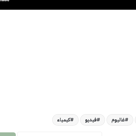
غاليوم
فيديو
كيمياء