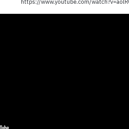
https://www.youtube.com/watch?v=aol