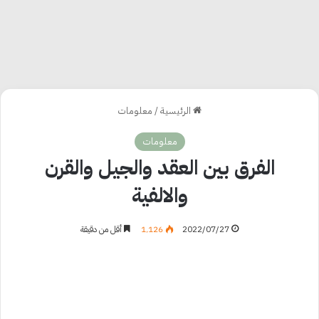
الرئيسية
/
معلومات
معلومات
الفرق بين العقد والجيل والقرن
والالفية
2022/07/27
1٬126
أقل من دقيقة