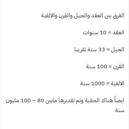
الفرق بين العقد والجيل والقرن والالفية
العقد = 10 سنوات
الجيل = 33 سنة تقريبا
القرن = 100 سنة
الالفية = 1000 سنة
ايضاً هناك الحقبة وتم تقديرها مابين 80 – 100 مليون
سنة