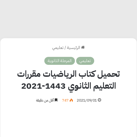
الرئيسية
/
تعليمي
تعليمي
المرحلة الثانوية
تحميل كتاب الرياضيات مقررات
التعليم الثانوي 1443-2021
2021/09/01
747
أقل من دقيقة