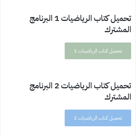
تحميل كتاب الرياضيات 1 البرنامج
المشترك
تحميل كتاب الرياضيات 1
تحميل كتاب الرياضيات 2 البرنامج
المشترك
تحميل كتاب الرياضيات 2