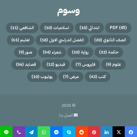
وسوم
(45)
PDF
ابتدائي
(15)
اسلاميات
(10)
الشافعي
(11)
الصف الثانوي
(20)
الفصل الدراسي الاول
(18)
تعليم
(61)
حكمة
(32)
رواية
(10)
شعراء
(54)
صور
(9)
علوم
(9)
فايروس
(7)
فيديو
(12)
قصايد
(56)
كتب
(42)
مرض
(7)
يوتيوب
(10)
© 2026
اتصل بنا