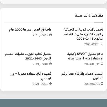
مقالات ذات صلة
تحميل كتاب المهارات الحياتية
واحة في الصين عمرها 2000 عام
والتربية الاسرية مقررات التعليم
2013/05/17
الثانوي 1443-2021
2021/08/31
ماهو تحليل SWOT وكيفية
تحميل كتاب الفيزياء مقررات التعليم
الاستفادة منه في مشاريعك
الثانوي 1443-2021
2021/09/01
2024/05/11
اسماء الاعداد والارقام بعد الرقم
قصيدة انتي سعادة معدية – بين
المليون
الوسمي
2021/09/13
2022/04/25