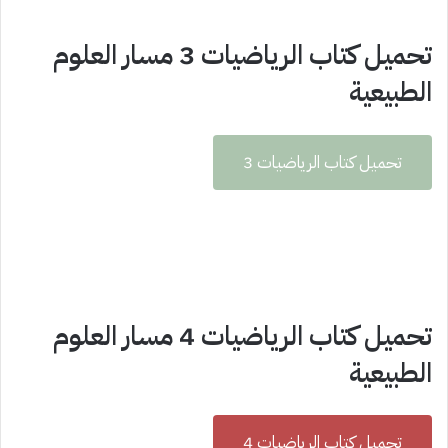
تحميل كتاب الرياضيات 3 مسار العلوم
الطبيعية
تحميل كتاب الرياضيات 3
تحميل كتاب الرياضيات 4 مسار العلوم
الطبيعية
تحميل كتاب الرياضيات 4