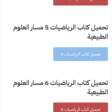
تحميل كتاب الرياضيات 5 مسار العلوم
الطبيعية
تحميل كتاب الرياضيات 5
تحميل كتاب الرياضيات 6 مسار العلوم
الطبيعية
تحميل كتاب الرياضيات 6