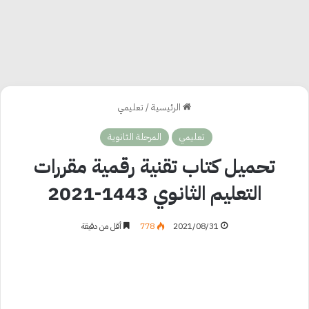
الرئيسية
/
تعليمي
تعليمي
المرحلة الثانوية
تحميل كتاب تقنية رقمية مقررات
التعليم الثانوي 1443-2021
2021/08/31
778
أقل من دقيقة