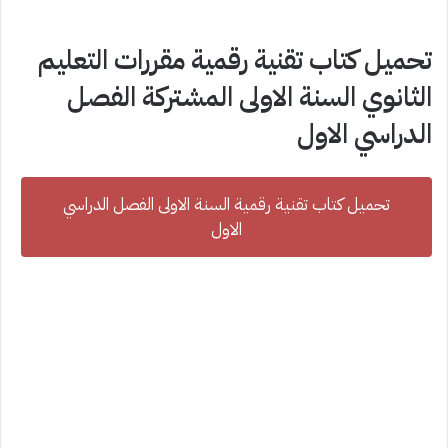
تحميل كتاب تقنية رقمية مقررات التعليم
الثانوي السنة الاولى المشتركة الفصل
الدراسي الاول
تحميل كتاب تقنية رقمية السنة الاولى الفصل الدراسي
الاول